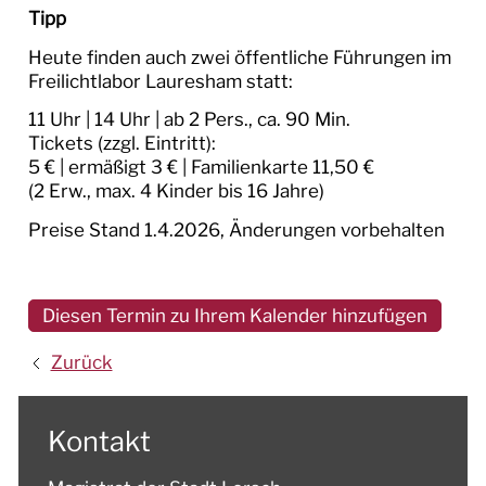
Tipp
Heute finden auch zwei öffentliche Führungen im
Freilichtlabor Lauresham statt:
11 Uhr | 14 Uhr | ab 2 Pers., ca. 90 Min.
Tickets (zzgl. Eintritt):
5 € | ermäßigt 3 € | Familienkarte 11,50 €
(2 Erw., max. 4 Kinder bis 16 Jahre)
Preise Stand 1.4.2026, Änderungen vorbehalten
Diesen Termin zu Ihrem Kalender hinzufügen
Zurück
Kontakt