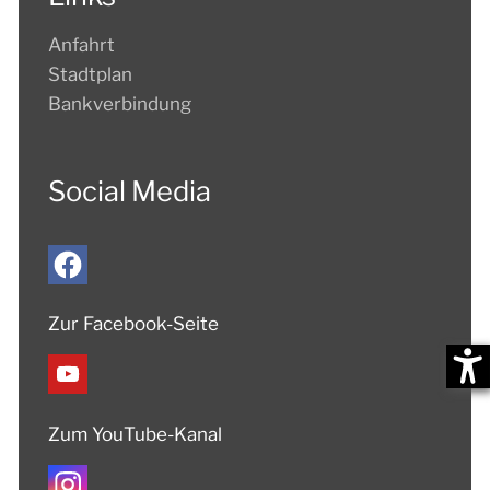
Anfahrt
Stadtplan
Bankverbindung
Social Media
Zur Facebook-Seite
Zum YouTube-Kanal