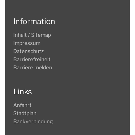
TOURISMUS
Information
Inhalt / Sitemap
Impressum
Datenschutz
Barrierefreiheit
Barriere melden
Links
Anfahrt
Stadtplan
Bankverbindung