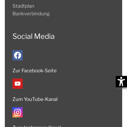
Stadtplan
Bankverbindung
Social Media
Zur Facebook-Seite
Zum YouTube-Kanal