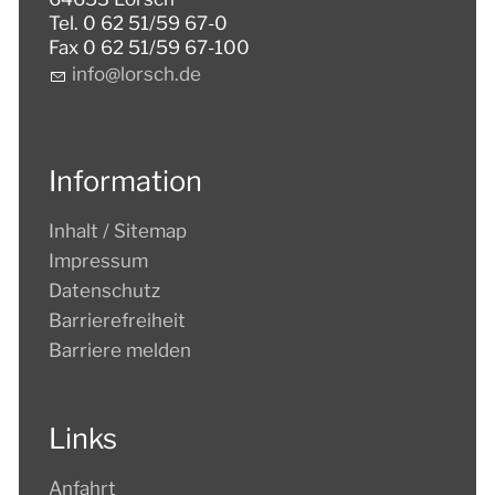
Tel. 0 62 51/59 67-0
Fax 0 62 51/59 67-100
nf
l
rsch
d
Information
Inhalt / Sitemap
Impressum
Datenschutz
Barrierefreiheit
Barriere melden
Links
Anfahrt