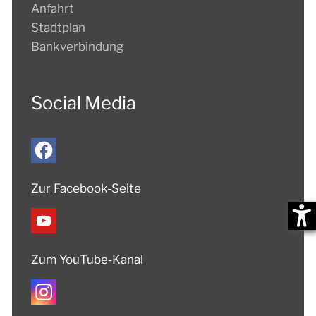
Anfahrt
Stadtplan
Bankverbindung
Social Media
Zur Facebook-Seite
Zum YouTube-Kanal