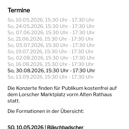
Termine
So, 10.05.2026
, 15:30
Uhr
- 17:30
Uhr
So, 24.05.2026
, 15:30
Uhr
- 17:30
Uhr
So, 07.06.2026
, 15:30
Uhr
- 17:30
Uhr
So, 21.06.2026
, 15:30
Uhr
- 17:30
Uhr
So, 05.07.2026
, 15:30
Uhr
- 17:30
Uhr
So, 19.07.2026
, 15:30
Uhr
- 17:30
Uhr
So, 02.08.2026
, 15:30
Uhr
- 17:30
Uhr
So, 16.08.2026
, 15:30
Uhr
- 17:30
Uhr
So, 30.08.2026
, 15:30
Uhr
- 17:30
Uhr
So, 13.09.2026
, 15:30
Uhr
- 17:30
Uhr
Die Konzerte finden für Publikum kostenfrei auf
dem Lorscher Marktplatz vorm Alten Rathaus
statt.
Die Formationen in der Übersicht:
SO, 10.05.2026 | Bläschbadscher