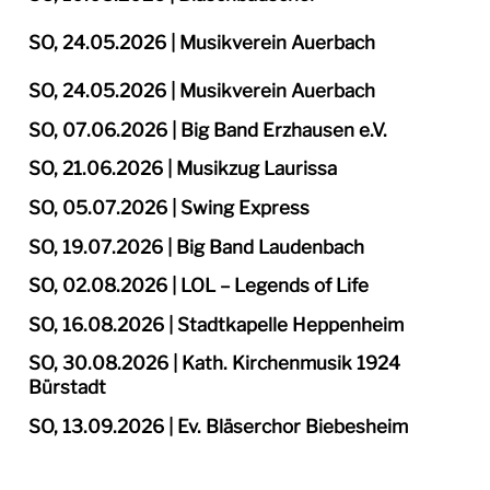
SO, 24.05.2026 | Musikverein Auerbach
SO, 24.05.2026 | Musikverein Auerbach
SO, 07.06.2026 | Big Band Erzhausen e.V.
SO, 21.06.2026 | Musikzug Laurissa
SO, 05.07.2026 | Swing Express
SO, 19.07.2026 | Big Band Laudenbach
SO, 02.08.2026 | LOL – Legends of Life
SO, 16.08.2026 | Stadtkapelle Heppenheim
SO, 30.08.2026 | Kath. Kirchenmusik 1924
Bürstadt
SO, 13.09.2026 | Ev. Bläserchor Biebesheim