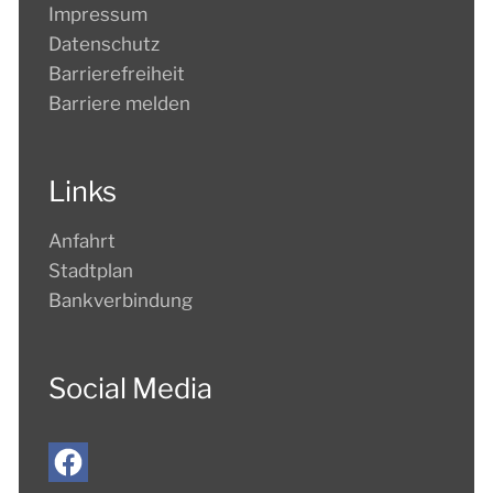
Impressum
Datenschutz
Barrierefreiheit
Barriere melden
Links
Anfahrt
Stadtplan
Bankverbindung
Social Media