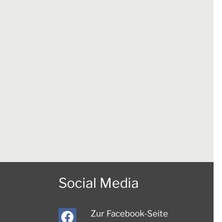
Social Media
Zur Facebook-Seite