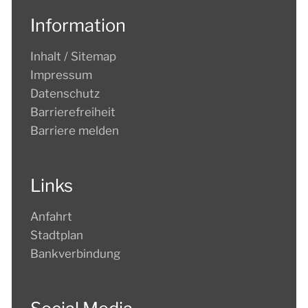
Information
Inhalt / Sitemap
Impressum
Datenschutz
Barrierefreiheit
Barriere melden
Links
Anfahrt
Stadtplan
Bankverbindung