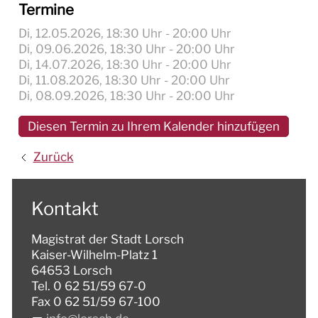
Termine
Di, 12.05.2026
, 18:30
Uhr
- 20:00
Uhr
Di, 09.06.2026
, 18:30
Uhr
- 20:00
Uhr
Di, 14.07.2026
, 18:30
Uhr
- 20:00
Uhr
Di, 11.08.2026
, 18:30
Uhr
- 20:00
Uhr
Di, 08.09.2026
, 18:30
Uhr
- 20:00
Uhr
Diesen Termin zu Ihrem Kalender hinzufügen
Zurück
Kontakt
Magistrat der Stadt Lorsch
Kaiser-Wilhelm-Platz 1
64653 Lorsch
Tel. 0 62 51/59 67-0
Fax 0 62 51/59 67-100