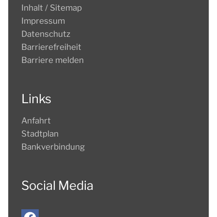
Inhalt / Sitemap
Impressum
Datenschutz
Barrierefreiheit
Barriere melden
Links
Anfahrt
Stadtplan
Bankverbindung
Social Media