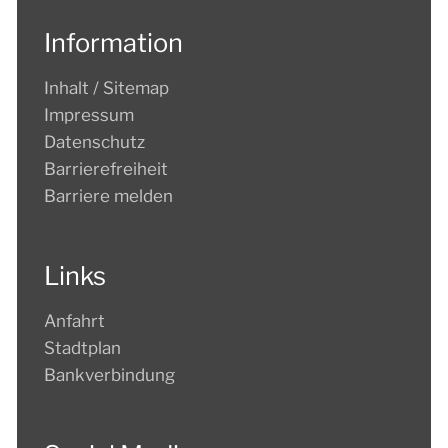
Information
Inhalt / Sitemap
Impressum
Datenschutz
Barrierefreiheit
Barriere melden
Links
Anfahrt
Stadtplan
Bankverbindung