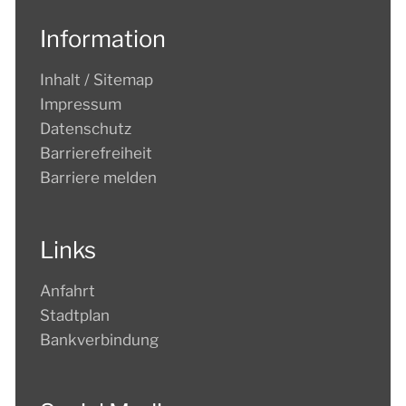
Information
Inhalt / Sitemap
Impressum
Datenschutz
Barrierefreiheit
Barriere melden
Links
Anfahrt
Stadtplan
Bankverbindung