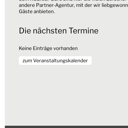
andere Partner-Agentur, mit der wir liebgewonn
Gäste anbieten.
Die nächsten Termine
Keine Einträge vorhanden
zum Veranstaltungskalender